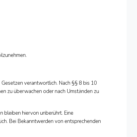
teilzunehmen.
n Gesetzen verantwortlich. Nach §§ 8 bis 10
tionen zu überwachen oder nach Umständen zu
 bleiben hiervon unberührt. Eine
öglich. Bei Bekanntwerden von entsprechenden