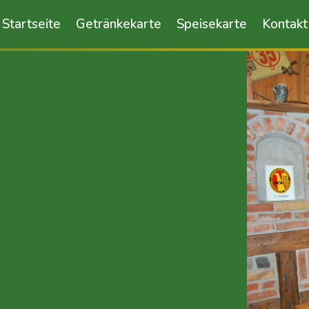
Startseite
Getränkekarte
Speisekarte
Kontakt