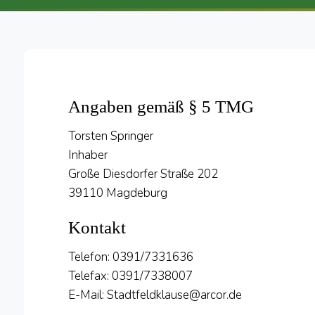
Angaben gemäß § 5 TMG
Torsten Springer
Inhaber
Große Diesdorfer Straße 202
39110 Magdeburg
Kontakt
Telefon: 0391/7331636
Telefax: 0391/7338007
E-Mail: Stadtfeldklause@arcor.de