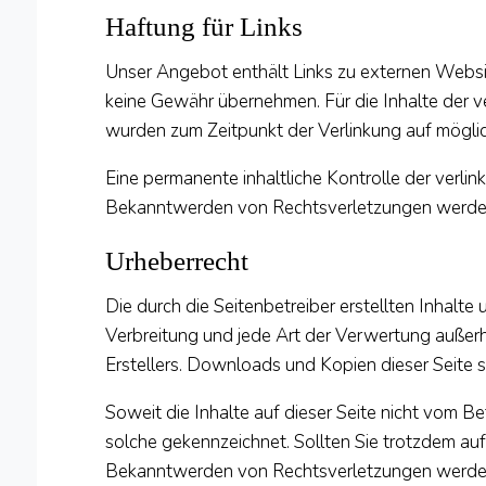
Haftung für Links
Unser Angebot enthält Links zu externen Website
keine Gewähr übernehmen. Für die Inhalte der ver
wurden zum Zeitpunkt der Verlinkung auf möglic
Eine permanente inhaltliche Kontrolle der verli
Bekanntwerden von Rechtsverletzungen werden 
Urheberrecht
Die durch die Seitenbetreiber erstellten Inhalt
Verbreitung und jede Art der Verwertung außerh
Erstellers. Downloads und Kopien dieser Seite s
Soweit die Inhalte auf dieser Seite nicht vom Be
solche gekennzeichnet. Sollten Sie trotzdem au
Bekanntwerden von Rechtsverletzungen werden 