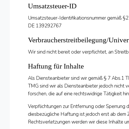
Umsatzsteuer-ID
Umsatzsteuer-Identifikationsnummer gemäß §2
DE 139292767
Verbraucherstreitbeilegung/Univer
Wir sind nicht bereit oder verpflichtet, an Stre
Haftung für Inhalte
Als Diensteanbieter sind wir gemäß § 7 Abs.1 T
TMG sind wir als Diensteanbieter jedoch nicht 
forschen, die auf eine rechtswidrige Tätigkeit hi
Verpflichtungen zur Entfernung oder Sperrung 
diesbezügliche Haftung ist jedoch erst ab dem
Rechtsverletzungen werden wir diese Inhalte 