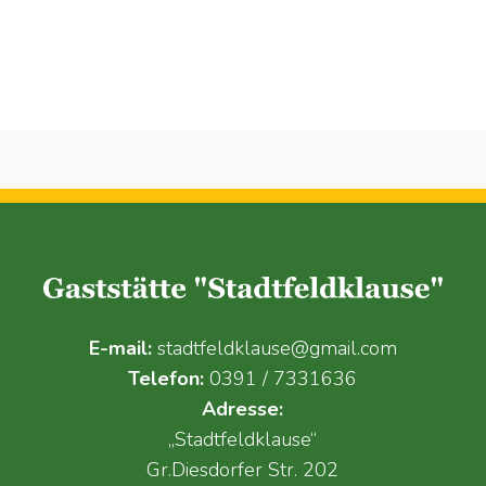
E-mail:
stadtfeldklause@gmail.com
Telefon:
0391 / 7331636
Adresse:
„Stadtfeldklause“
Gr.Diesdorfer Str. 202