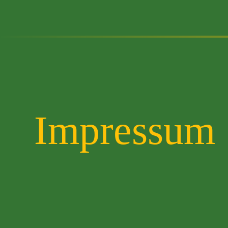
Impressum